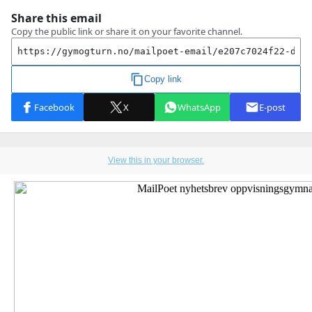
View this in your browser.