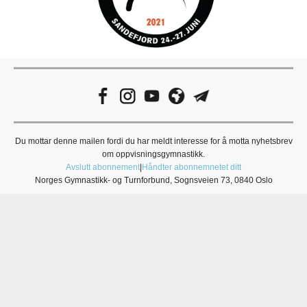
Du mottar denne mailen fordi du har meldt interesse for å motta nyhetsbrev
om oppvisningsgymnastikk.
Avslutt abonnement
|
Håndter abonnemnetet ditt
Norges Gymnastikk- og Turnforbund, Sognsveien 73, 0840 Oslo