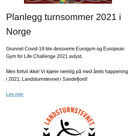
Planlegg turnsommer 2021 i
Norge
Grunnet Covid-19 ble dessverre Eurogym og European
Gym for Life Challenge 2021 avlyst.
Men fortvil ikke! Vi kjører nemlig på med årets happening
i 2021; Landsturnstevnet i Sandefjord!
Les mer