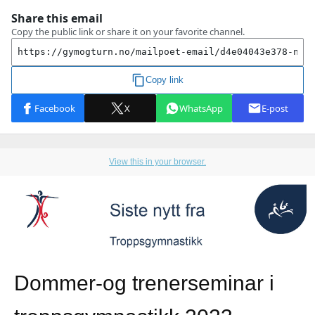
View this in your browser.
Dommer-og trenerseminar i