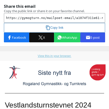
View this in your browser.
Vestlandsturnstevnet 2024