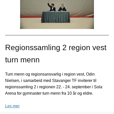
Regionssamling 2 region vest
turn menn
Turn menn og regionsansvarlig i region vest, Odin
Nielsen, i samarbeid med Stavanger TF inviterer til
regionssamling 2 i regionen 22. - 24. september i Sola
Arena for gymnaster turn menn fra 10 år og eldre.
Les mer