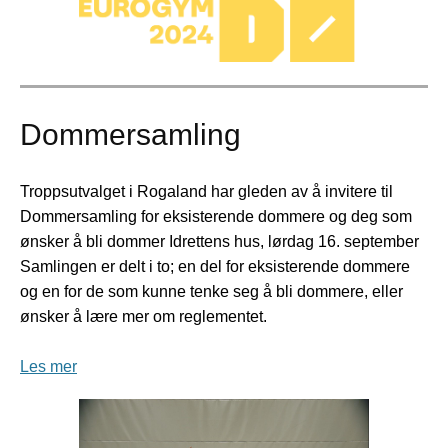
Dommersamling
Troppsutvalget i Rogaland har gleden av å invitere til
Dommersamling for eksisterende dommere og deg som
ønsker å bli dommer Idrettens hus, lørdag 16. september
Samlingen er delt i to; en del for eksisterende dommere
og en for de som kunne tenke seg å bli dommere, eller
ønsker å lære mer om reglementet.
Les mer