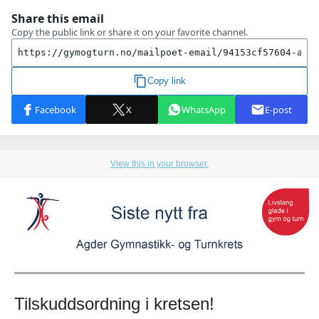
View this in your browser.
Tilskuddsordning i kretsen!