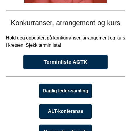
Konkurranser, arrangement og kurs
Hold deg oppdatert på konkurranser, arrangement og kurs
i kretsen. Sjekk terminlista!
Terminliste AGTK
Daglig leder-samling
ALT-konferanse