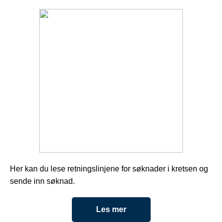
Her kan du lese retningslinjene for søknader i kretsen og
sende inn søknad.
Les mer