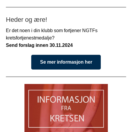
Heder og ære!
Er det noen i din klubb som fortjener NGTFs
kretsfortjenestmedalje?
Send forslag innen 30.11.2024
Se mer informasjon her