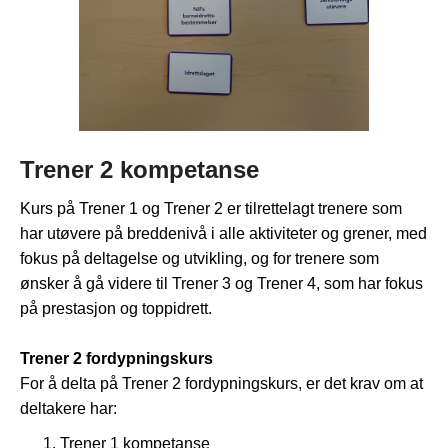
Trener 2 kompetanse
Kurs på Trener 1 og Trener 2 er tilrettelagt trenere som
har utøvere på breddenivå i alle aktiviteter og grener, med
fokus på
deltagelse og utvikling
, og for trenere som
ønsker å gå videre til Trener 3 og Trener 4, som har fokus
på
prestasjon og toppidrett
.
Trener 2 fordypningskurs
For å delta på Trener 2 fordypningskurs, er det krav om at
deltakere har:
Trener 1 kompetanse