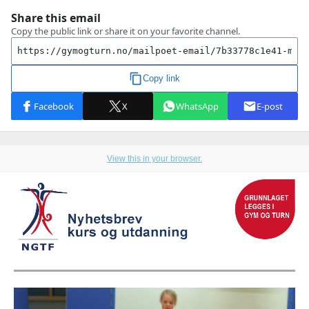
View this in your browser.