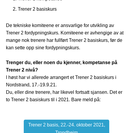
Trener 2 basiskurs
De tekniske komiteene er ansvarlige for utvikling av
Trener 2 fordypningskurs. Komiteene er avhengige av at
mange nok trenere har fullført Trener 2 basiskurs, før de
kan sette opp sine fordypningskurs.
Trenger du, eller noen du kjenner, kompetanse på
Trener 2 nivå?
I høst har vi allerede arrangert et Trener 2 basiskurs i
Nordstrand, 17.-19.9.21.
Du, eller dine trenere, har likevel fortsatt sjansen. Det er
to Trener 2 basiskurs til i 2021. Bare meld på:
Trener 2 basis, 22.-24. oktober 2021,
Trondheim