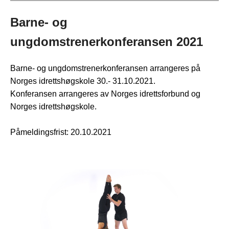
Barne- og
ungdomstrenerkonferansen 2021
Barne- og ungdomstrenerkonferansen arrangeres på
Norges idrettshøgskole 30.- 31.10.2021.
Konferansen arrangeres av Norges idrettsforbund og
Norges idrettshøgskole.
Påmeldingsfrist: 20.10.2021