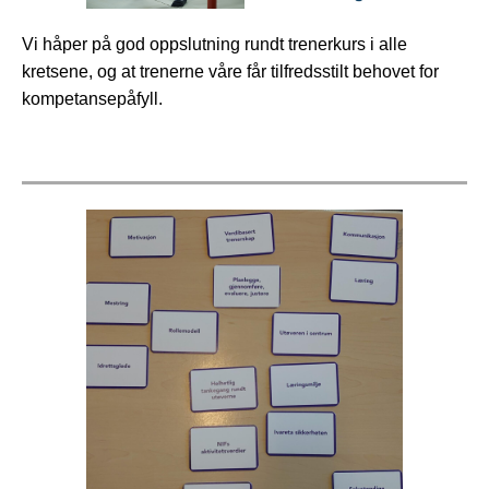
Vi håper på god oppslutning rundt trenerkurs i alle
kretsene, og at trenerne våre får tilfredsstilt behovet for
kompetansepåfyll.