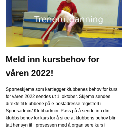
Meld inn kursbehov for
våren 2022!
Spørreskjema som kartlegger klubbenes behov for kurs
for våren 2022 sendes ut 1. oktober. Skjema sendes
direkte til klubbene på e-postadresse registrert i
Sportsadmin/ Klubbadmin. Pass på å sende inn din
klubbs behov for kurs for å sikre at klubbens behov blir
tatt hensyn til i prosessen med å organisere kurs i