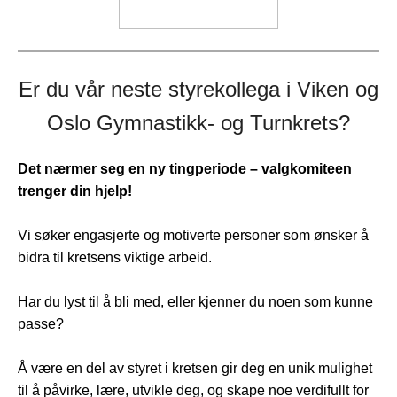
Er du vår neste styrekollega i Viken og
Oslo Gymnastikk- og Turnkrets?
Det nærmer seg en ny tingperiode – valgkomiteen
trenger din hjelp!
Vi søker engasjerte og motiverte personer som ønsker å
bidra til kretsens viktige arbeid.
Har du lyst til å bli med, eller kjenner du noen som kunne
passe?
Å være en del av styret i kretsen gir deg en unik mulighet
til å påvirke, lære, utvikle deg, og skape noe verdifullt for