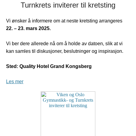
Turnkrets inviterer til kretsting
Vi ønsker å informere om at neste kretsting arrangeres
22. – 23. mars 2025.
Vi ber dere allerede nå om å holde av datoen, slik at vi
kan samles til diskusjoner, beslutninger og inspirasjon.
Sted: Quality Hotel Grand Kongsberg
Les mer