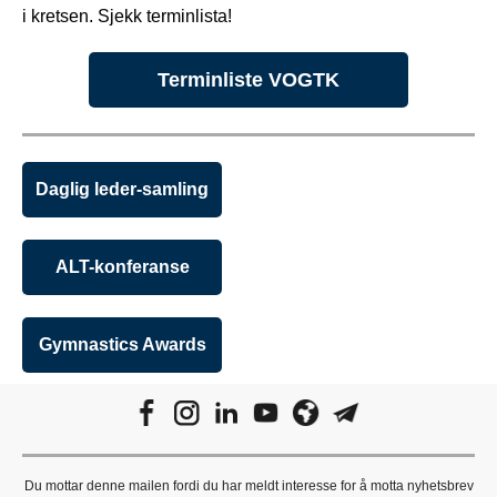
i kretsen. Sjekk terminlista!
Terminliste VOGTK
Daglig leder-samling
ALT-konferanse
Gymnastics Awards
Du mottar denne mailen fordi du har meldt interesse for å motta nyhetsbrev