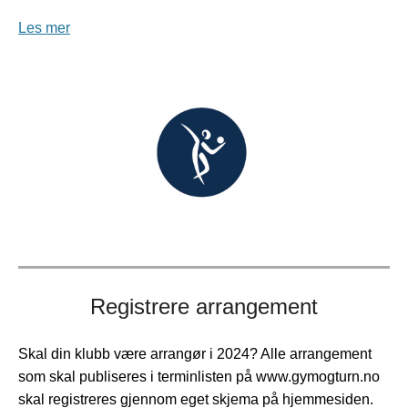
Les mer
Registrere arrangement
Skal din klubb være arrangør i 2024? Alle arrangement
som skal publiseres i terminlisten på www.gymogturn.no
skal registreres gjennom eget skjema på hjemmesiden.