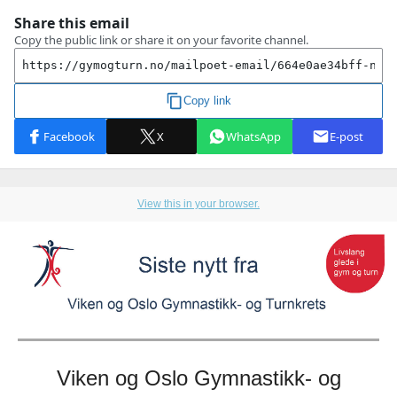
View this in your browser.
Viken og Oslo Gymnastikk- og