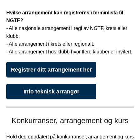
Hvilke arrangement kan registreres i terminlista til
NGTF?
- Alle nasjonale arrangement i regi av NGTF, krets eller
klubb.
- Alle arrangement i krets eller regionalt.
- Alle arrangement hos klubb hvor flere klubber er invitert.
Registrer ditt arrangement her
Info teknisk arrangør
Konkurranser, arrangement og kurs
Hold deg oppdatert på konkurranser, arrangement og kurs