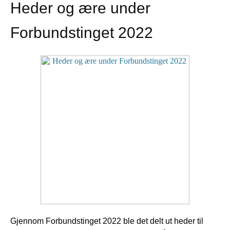
Heder og ære under
Forbundstinget 2022
Gjennom Forbundstinget 2022 ble det delt ut heder til