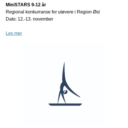
MiniSTARS 9-12 år
Regional konkurranse for utøvere i Region Øst
Dato: 12.-13. november
Les mer