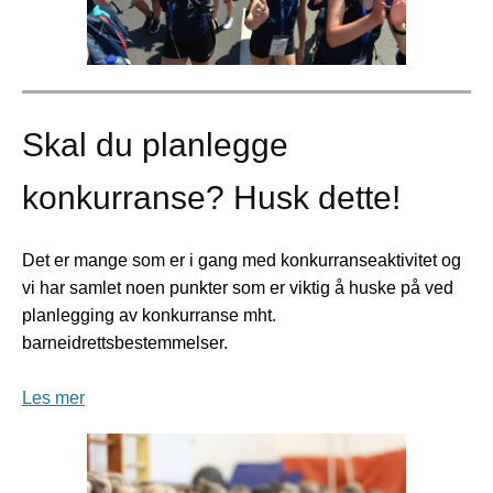
Skal du planlegge
konkurranse? Husk dette!
Det er mange som er i gang med konkurranseaktivitet og
vi har samlet noen punkter som er viktig å huske på ved
planlegging av konkurranse mht.
barneidrettsbestemmelser.
Les mer