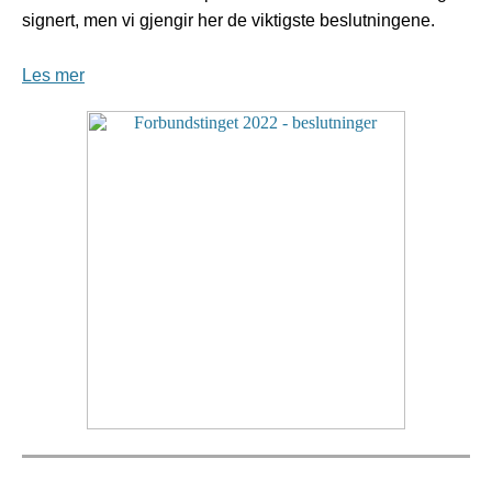
signert, men vi gjengir her de viktigste beslutningene.
Les mer