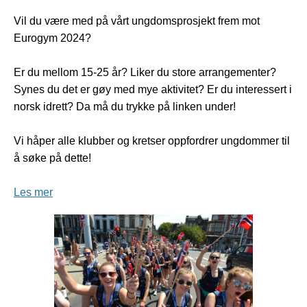
Vil du være med på vårt ungdomsprosjekt frem mot
Eurogym 2024?
Er du mellom 15-25 år? Liker du store arrangementer?
Synes du det er gøy med mye aktivitet? Er du interessert i
norsk idrett? Da må du trykke på linken under!
Vi håper alle klubber og kretser oppfordrer ungdommer til
å søke på dette!
Les mer