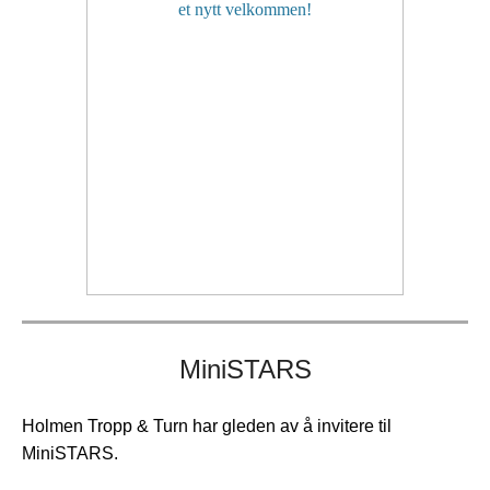
MiniSTARS
Holmen Tropp & Turn har gleden av å invitere til
MiniSTARS.