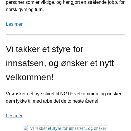
personer som er viktige, og har gjort en strålende jobb, for
norsk gym og turn.
Les mer
Vi takker et styre for
innsatsen, og ønsker et nytt
velkommen!
Vi ønsker det nye styret til NGTF velkommen, og ønsker
dem lykke til med arbeidet de to neste årene!
Les mer