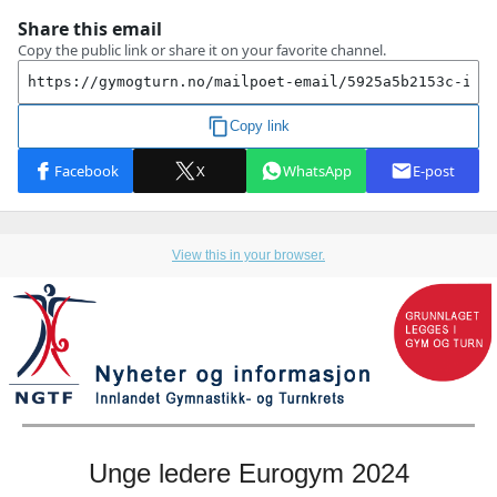
View this in your browser.
Unge ledere Eurogym 2024