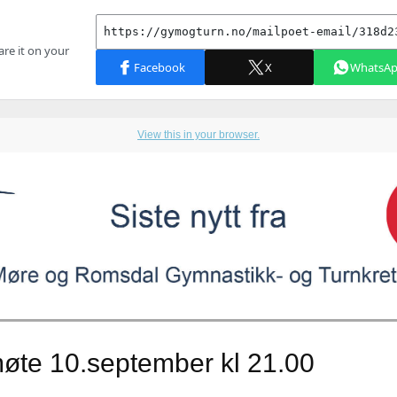
View this in your browser.
øte 10.september kl 21.00