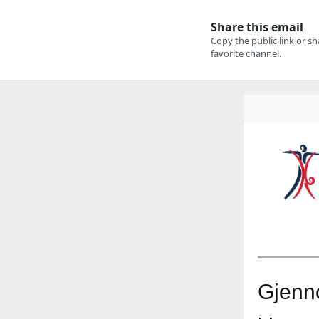
Gjenn