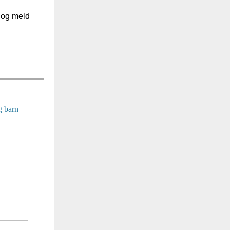
d og meld