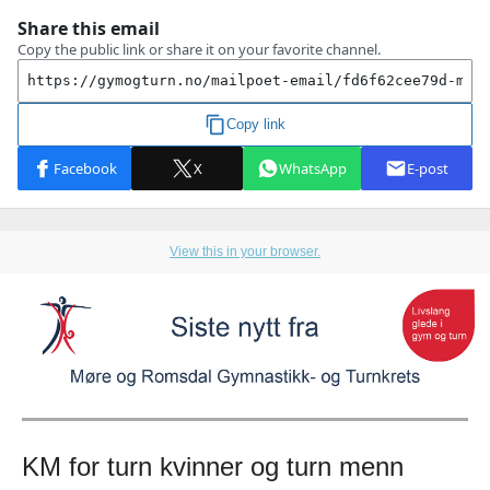
View this in your browser.
KM for turn kvinner og turn menn