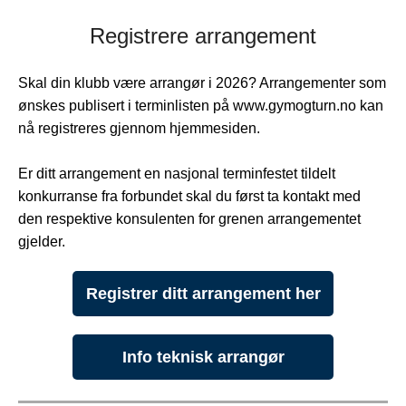
Registrere arrangement
Skal din klubb være arrangør i 2026? Arrangementer som
ønskes publisert i terminlisten på www.gymogturn.no kan
nå registreres gjennom hjemmesiden.
Er ditt arrangement en nasjonal terminfestet tildelt
konkurranse fra forbundet skal du først ta kontakt med
den respektive konsulenten for grenen arrangementet
gjelder.
Registrer ditt arrangement her
Info teknisk arrangør