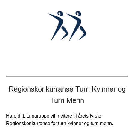
Regionskonkurranse Turn Kvinner og
Turn Menn
Hareid IL turngruppe vil invitere til årets fyrste
Regionskonkurranse for turn kvinner og turn menn.