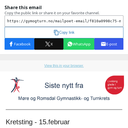
View this in your browser.
Kretsting - 15.februar