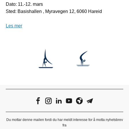
Dato: 11.-12. mars
Sted: Basishallen , Myravegen 12, 6060 Hareid
Les mer
Du mottar denne mailen fordi du har meldt interesse for å motta nyhetsbrev
fra