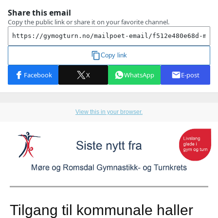
View this in your browser.
Tilgang til kommunale haller