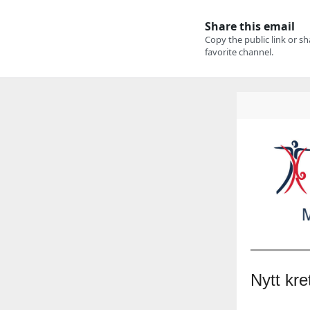
Nytt kre