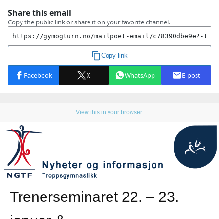
View this in your browser.
Trenerseminaret 22. – 23.