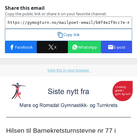
View this in your browser.
Hilsen til Barnekretsturnstevne nr 77 i