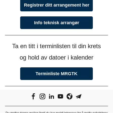
Registrer ditt arrangement her
Info teknisk arrangør
Ta en titt i terminlisten til din krets
og hold av datoer i kalender
Terminliste MRGTK