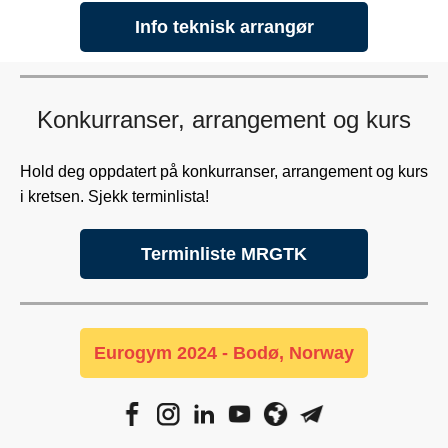
Info teknisk arrangør
Konkurranser, arrangement og kurs
Hold deg oppdatert på konkurranser, arrangement og kurs
i kretsen. Sjekk terminlista!
Terminliste MRGTK
Eurogym 2024 - Bodø, Norway