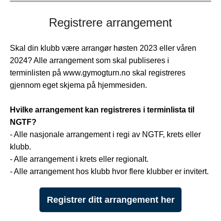
Registrere arrangement
Skal din klubb være arrangør høsten 2023 eller våren
2024? Alle arrangement som skal publiseres i
terminlisten på www.gymogturn.no skal registreres
gjennom eget skjema på hjemmesiden.
Hvilke arrangement kan registreres i terminlista til
NGTF?
- Alle nasjonale arrangement i regi av NGTF, krets eller
klubb.
- Alle arrangement i krets eller regionalt.
- Alle arrangement hos klubb hvor flere klubber er invitert.
Registrer ditt arrangement her