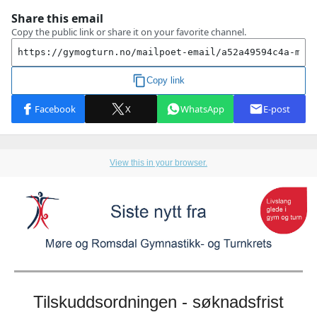
View this in your browser.
Tilskuddsordningen - søknadsfrist