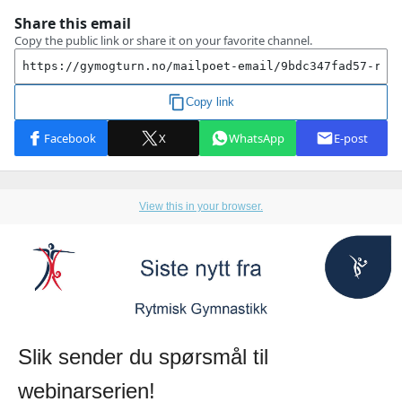
View this in your browser.
Slik sender du spørsmål til
webinarserien!