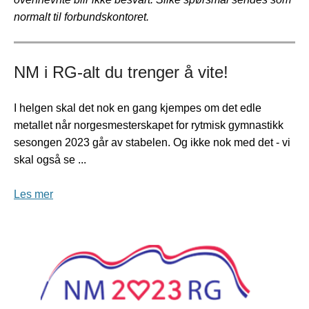
normalt til forbundskontoret.
NM i RG-alt du trenger å vite!
I helgen skal det nok en gang kjempes om det edle
metallet når norgesmesterskapet for rytmisk gymnastikk
sesongen 2023 går av stabelen. Og ikke nok med det - vi
skal også se ...
Les mer