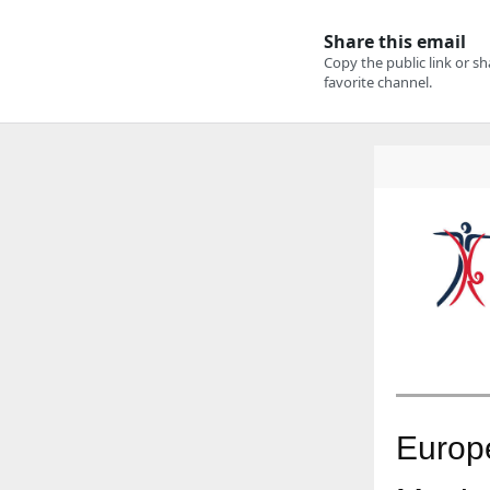
Europ