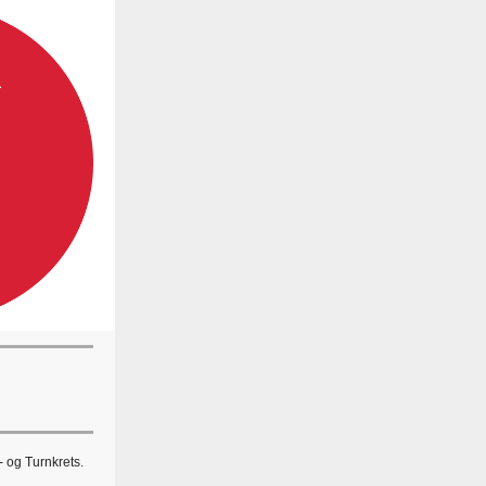
- og Turnkrets.