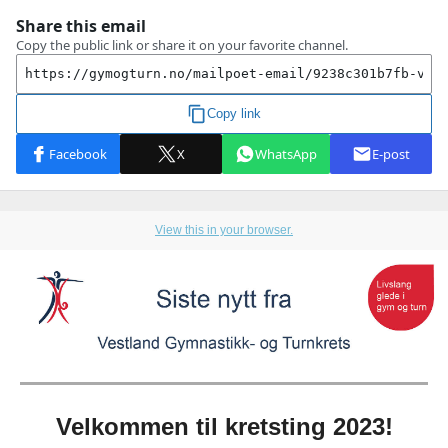
View this in your browser.
Velkommen til kretsting 2023!