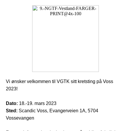
Vi ønsker velkommen til VGTK sitt kretsting på Voss
2023!
Dato:
18.-19. mars 2023
Sted:
Scandic Voss, Evangerveien 1A, 5704
Vossevangen