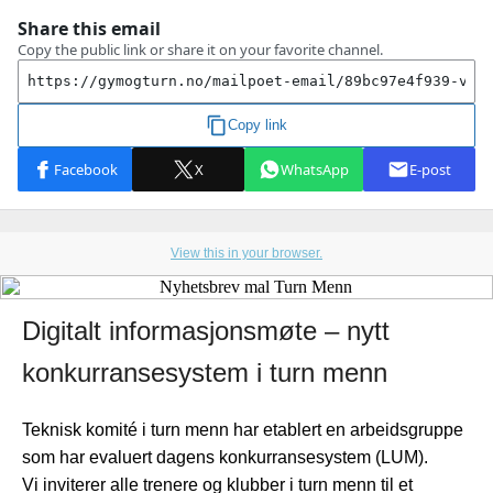
View this in your browser.
Digitalt informasjonsmøte – nytt
konkurransesystem i turn menn
Teknisk komité i turn menn har etablert en arbeidsgruppe
som har evaluert dagens konkurransesystem (LUM).
Vi inviterer alle trenere og klubber i turn menn til et