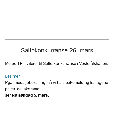
Saltokonkurranse 26. mars
Melbo TF inviterer til Salto-konkurranse i Vesterålshallen.
Les mer
Pga. medaljebestilling må vi ha tilbakemelding fra lagene
på ca. deltakerantall
senest
søndag 5. mars.