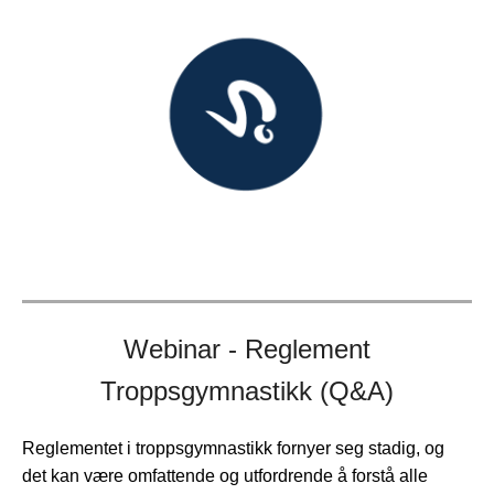
Webinar - Reglement
Troppsgymnastikk (Q&A)
Reglementet i troppsgymnastikk fornyer seg stadig, og
det kan være omfattende og utfordrende å forstå alle