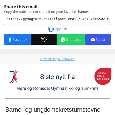
View this in your browser.
Barne- og ungdomskretsturnstevne