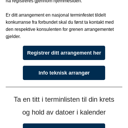
nå registreres gjennom hjemmesiden.
Er ditt arrangement en nasjonal terminfestet tildelt
konkurranse fra forbundet skal du først ta kontakt med
den respektive konsulenten for grenen arrangementet
gjelder.
Registrer ditt arrangement her
Info teknisk arrangør
Ta en titt i terminlisten til din krets
og hold av datoer i kalender