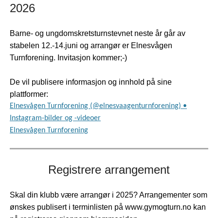
2026
Barne- og ungdomskretsturnstevnet neste år går av
stabelen 12.-14.juni og arrangør er Elnesvågen
Turnforening. Invitasjon kommer;-)
De vil publisere informasjon og innhold på sine
plattformer:
Elnesvågen Turnforening (@elnesvaagenturnforening) •
Instagram-bilder og -videoer
Elnesvågen Turnforening
Registrere arrangement
Skal din klubb være arrangør i 2025? Arrangementer som
ønskes publisert i terminlisten på www.gymogturn.no kan