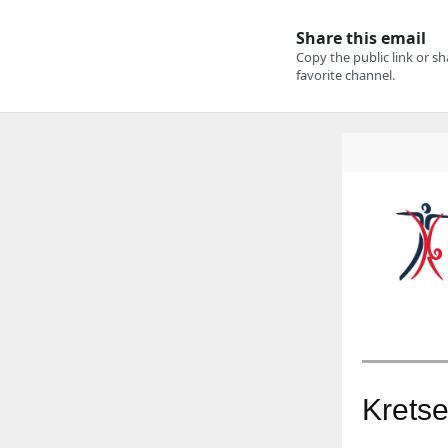
Kretse