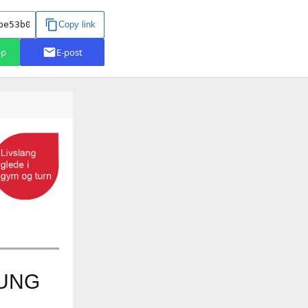
T-UNG