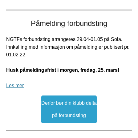
Påmelding forbundsting
NGTFs forbundsting arrangeres 29.04-01.05 på Sola.
Innkalling med informasjon om påmelding er publisert pr.
01.02.22.
Husk påmeldingsfrist i morgen, fredag, 25. mars!
Les mer
Derfor bør din klubb delta
på forbundsting