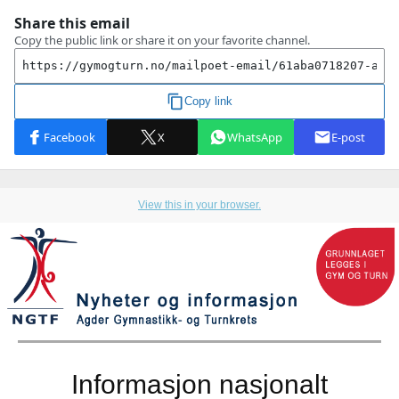
View this in your browser.
Informasjon nasjonalt