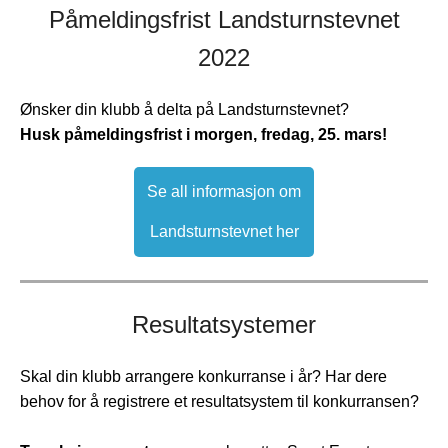
Påmeldingsfrist Landsturnstevnet
2022
Ønsker din klubb å delta på Landsturnstevnet?
Husk påmeldingsfrist i morgen, fredag, 25. mars!
Se all informasjon om
Landsturnstevnet her
Resultatsystemer
Skal din klubb arrangere konkurranse i år? Har dere
behov for å registrere et resultatsystem til konkurransen?