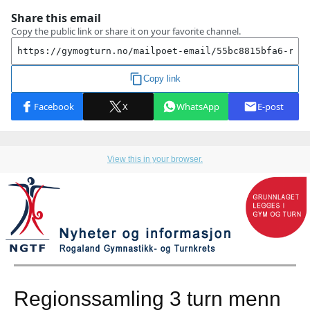
View this in your browser.
Regionssamling 3 turn menn