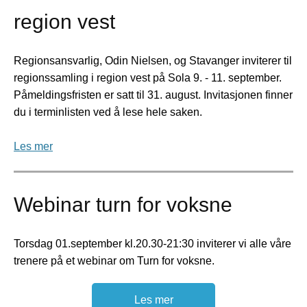
region vest
Regionsansvarlig, Odin Nielsen, og Stavanger inviterer til
regionssamling i region vest på Sola 9. - 11. september.
Påmeldingsfristen er satt til 31. august. Invitasjonen finner
du i terminlisten ved å lese hele saken.
Les mer
Webinar turn for voksne
Torsdag 01.september kl.20.30-21:30 inviterer vi alle våre
trenere på et webinar om Turn for voksne.
Les mer