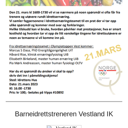
Barneidrettstreneren Vestland IK