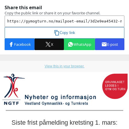
View this in your browser.
Siste frist påmelding kretsting 1. mars: