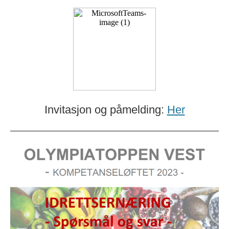
Invitasjon og påmelding:
Her