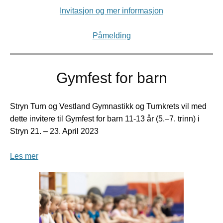
Invitasjon og mer informasjon
Påmelding
Gymfest for barn
Stryn Turn og Vestland Gymnastikk og Turnkrets vil med
dette invitere til Gymfest for barn 11-13 år (5.–7. trinn) i
Stryn 21. – 23. April 2023
Les mer