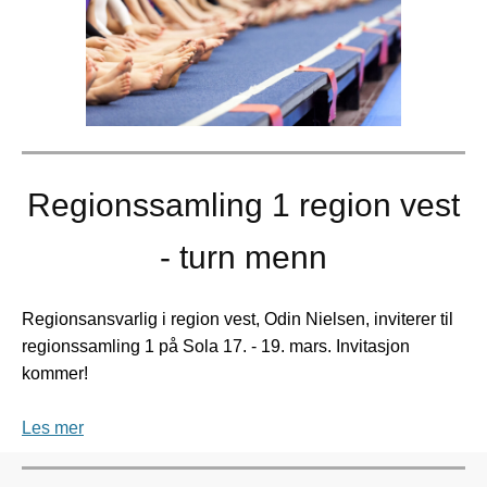
Regionssamling 1 region vest
- turn menn
Regionsansvarlig i region vest, Odin Nielsen, inviterer til
regionssamling 1 på Sola 17. - 19. mars. Invitasjon
kommer!
Les mer