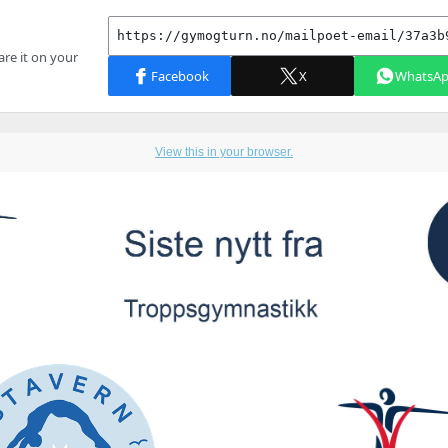
View this in your browser.