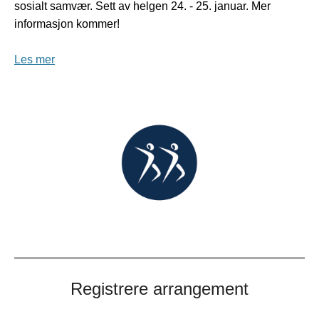
sosialt samvær. Sett av helgen 24. - 25. januar. Mer
informasjon kommer!
Les mer
Registrere arrangement