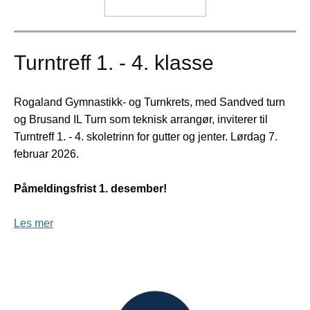
Turntreff 1. - 4. klasse
Rogaland Gymnastikk- og Turnkrets, med Sandved turn
og Brusand IL Turn som teknisk arrangør, inviterer til
Turntreff 1. - 4. skoletrinn for gutter og jenter. Lørdag 7.
februar 2026.
Påmeldingsfrist 1. desember!
Les mer