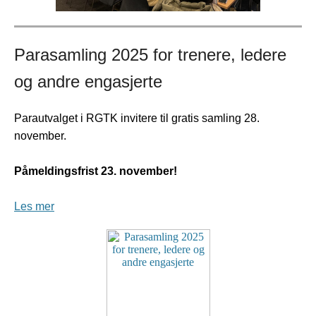
Parasamling 2025 for trenere, ledere
og andre engasjerte
Parautvalget i RGTK invitere til gratis samling 28.
november.
Påmeldingsfrist 23. november!
Les mer