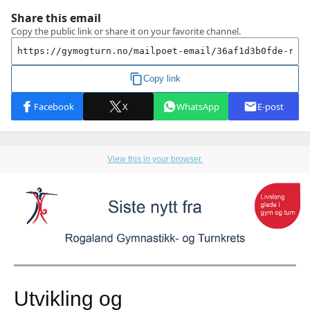
View this in your browser.
Utvikling og