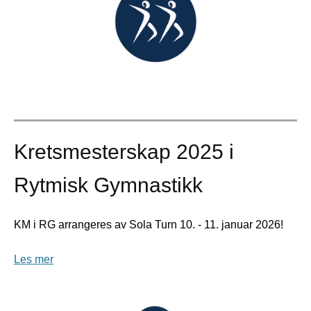
Kretsmesterskap 2025 i
Rytmisk Gymnastikk
KM i RG arrangeres av Sola Turn 10. - 11. januar 2026!
Les mer