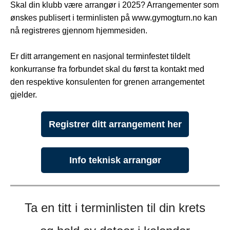
Skal din klubb være arrangør i 2025? Arrangementer som
ønskes publisert i terminlisten på www.gymogturn.no kan
nå registreres gjennom hjemmesiden.
Er ditt arrangement en nasjonal terminfestet tildelt
konkurranse fra forbundet skal du først ta kontakt med
den respektive konsulenten for grenen arrangementet
gjelder.
Registrer ditt arrangement her
Info teknisk arrangør
Ta en titt i terminlisten til din krets