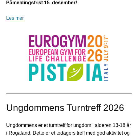
Påmeldingsfrist 15. desember!
Les mer
Ungdommens Turntreff 2026
Ungdommens er et turntreff for ungdom i alderen 13-18 år
i Rogaland. Dette er et todagers treff med god aktivitet og