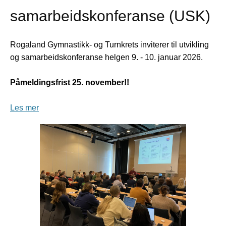
samarbeidskonferanse (USK)
Rogaland Gymnastikk- og Turnkrets inviterer til utvikling
og samarbeidskonferanse helgen 9. - 10. januar 2026.
Påmeldingsfrist 25. november!!
Les mer