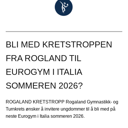
BLI MED KRETSTROPPEN
FRA ROGLAND TIL
EUROGYM I ITALIA
SOMMEREN 2026?
ROGALAND KRETSTROPP Rogaland Gymnastikk- og
Turnkrets ønsker å invitere ungdommer til å bli med på
neste Eurogym i Italia sommeren 2026.