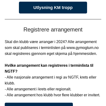
Utlysning KM tropp
Registrere arrangement
Skal din klubb være arrangør i 2024? Alle arrangement
som skal publiseres i terminlisten på www.gymogturn.no
skal registreres gjennom eget skjema på hjemmesiden.
Hvilke arrangement kan registreres i terminlista til
NGTF?
- Alle nasjonale arrangement i regi av NGTF, krets eller
klubb.
- Alle arrangement i krets eller regionalt.
- Alle arrangement hos klubb hvor flere klubber er invitert.