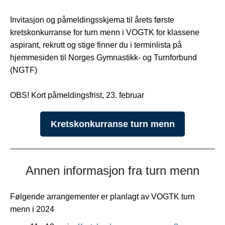
Invitasjon og påmeldingsskjema til årets første
kretskonkurranse for turn menn i VOGTK for klassene
aspirant, rekrutt og stige finner du i terminlista på
hjemmesiden til Norges Gymnastikk- og Turnforbund
(NGTF)
OBS! Kort påmeldingsfrist, 23. februar
Kretskonkurranse turn menn
Annen informasjon fra turn
menn
Følgende arrangementer er planlagt av VOGTK turn
menn i 2024