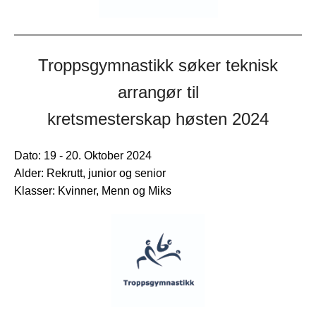
Troppsgymnastikk søker teknisk
arrangør til
kretsmesterskap høsten 2024
Dato:
19 - 20. Oktober 2024
Alder:
Rekrutt, junior og senior
Klasser:
Kvinner, Menn og Miks