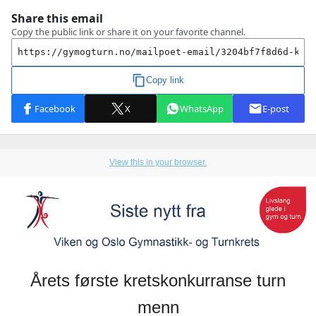
View this in your browser.
Årets første kretskonkurranse turn
menn