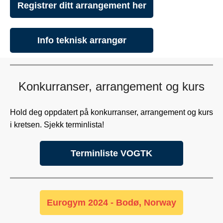
Registrer ditt arrangement her
Info teknisk arrangør
Konkurranser, arrangement og kurs
Hold deg oppdatert på konkurranser, arrangement og kurs
i kretsen. Sjekk terminlista!
Terminliste VOGTK
Eurogym 2024 - Bodø, Norway