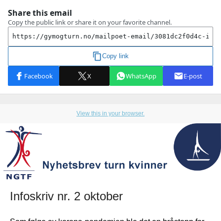
View this in your browser.
Infoskriv nr. 2 oktober