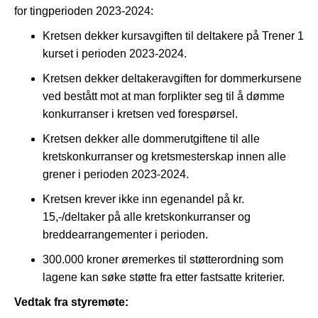
for tingperioden 2023-2024:
Kretsen dekker kursavgiften til deltakere på Trener 1
kurset i perioden 2023-2024.
Kretsen dekker deltakeravgiften for dommerkursene
ved bestått mot at man forplikter seg til å dømme
konkurranser i kretsen ved forespørsel.
Kretsen dekker alle dommerutgiftene til alle
kretskonkurranser og kretsmesterskap innen alle
grener i perioden 2023-2024.
Kretsen krever ikke inn egenandel på kr.
15,-/deltaker på alle kretskonkurranser og
breddearrangementer i perioden.
300.000 kroner øremerkes til støtterordning som
lagene kan søke støtte fra etter fastsatte kriterier.
Vedtak fra styremøte: