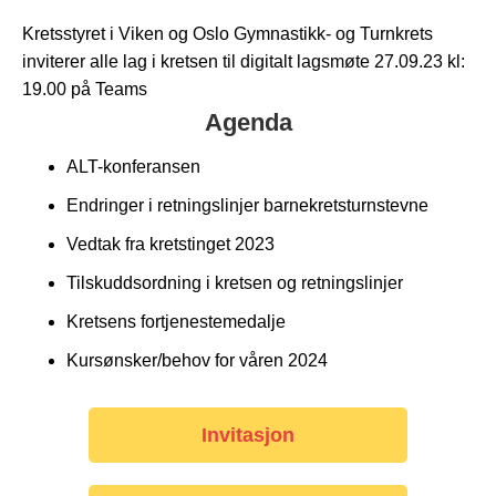
Kretsstyret i Viken og Oslo Gymnastikk- og Turnkrets
inviterer alle lag i kretsen til digitalt lagsmøte 27.09.23 kl:
19.00 på Teams
Agenda
ALT-konferansen
Endringer i retningslinjer barnekretsturnstevne
Vedtak fra kretstinget 2023
Tilskuddsordning i kretsen og retningslinjer
Kretsens fortjenestemedalje
Kursønsker/behov for våren 2024
Invitasjon