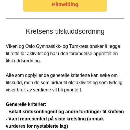
Påmelding
Kretsens tilskuddsordning
Viken og Oslo Gymnastikk- og Turnkrets ønsker å legge
til rette for aktivitet og har i den forbindelse opprettet en
tilskuddsordning.
Alle som oppfyller de generelle kriteriene kan søke om
tilskudd, men de som bidrar til økt aktivitet og som tydelig
viser bruk av verdiene vil bli prioritert.
Generelle kriterier:
- Betalt kretskontingent og andre fordringer til kretsen
- Vært representert på siste kretsting (unntak
vurderes for nyetablerte lag)