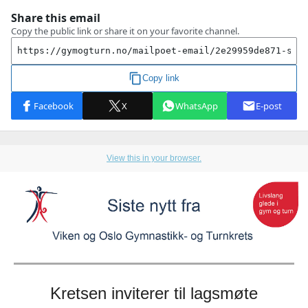
View this in your browser.
Kretsen inviterer til lagsmøte