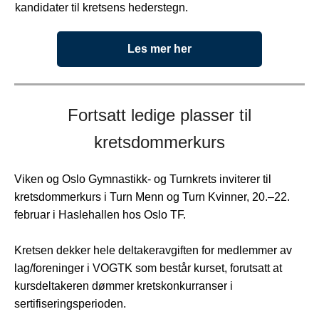
kandidater til kretsens hederstegn.
Les mer her
Fortsatt ledige plasser til
kretsdommerkurs
Viken og Oslo Gymnastikk- og Turnkrets inviterer til
kretsdommerkurs i Turn Menn og Turn Kvinner, 20.–22.
februar i Haslehallen hos Oslo TF.
Kretsen dekker hele deltakeravgiften for medlemmer av
lag/foreninger i VOGTK som består kurset, forutsatt at
kursdeltakeren dømmer kretskonkurranser i
sertifiseringsperioden.