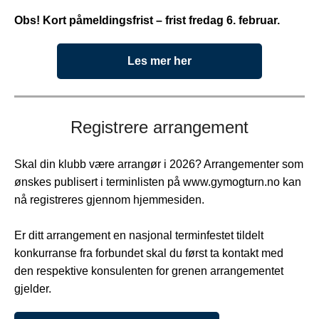
Obs! Kort påmeldingsfrist – frist fredag 6. februar.
Les mer her
Registrere arrangement
Skal din klubb være arrangør i 2026? Arrangementer som
ønskes publisert i terminlisten på www.gymogturn.no kan
nå registreres gjennom hjemmesiden.
Er ditt arrangement en nasjonal terminfestet tildelt
konkurranse fra forbundet skal du først ta kontakt med
den respektive konsulenten for grenen arrangementet
gjelder.