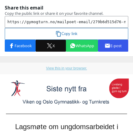
View this in your browser.
Lagsmøte om ungdomsarbeidet i