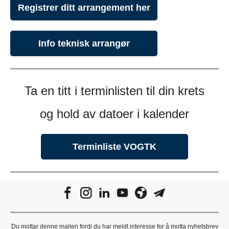
Registrer ditt arrangement her
Info teknisk arrangør
Ta en titt i terminlisten til din krets
og hold av datoer i kalender
Terminliste VOGTK
Du mottar denne mailen fordi du har meldt interesse for å motta nyhetsbrev