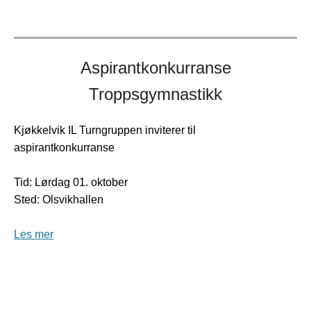
Aspirantkonkurranse
Troppsgymnastikk
Kjøkkelvik IL Turngruppen inviterer til
aspirantkonkurranse
Tid: Lørdag 01. oktober
Sted: Olsvikhallen
Les mer