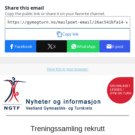
View this in your browser.
Treningssamling rekrutt