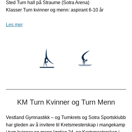
Sted Turn hall på Straume (Sotra Arena)
Klasser Turn kvinner og menn: aspirant 6-10 år
Les mer
KM Turn Kvinner og Turn Menn
Vestland Gymnastikk – og Turnkrets og Sotra Sportsklubb
har gleden av å invitere til Kretsmesterskap i mangekamp