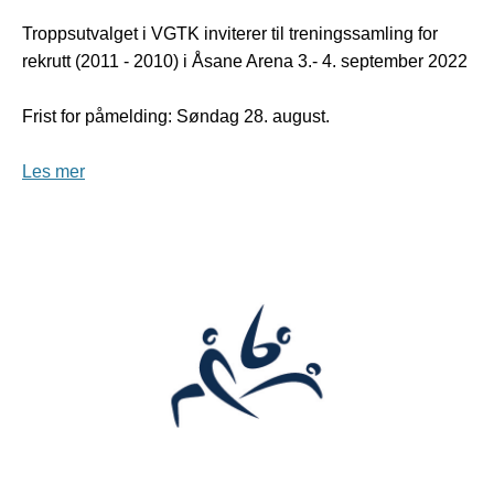
Troppsutvalget i VGTK inviterer til treningssamling for
rekrutt (2011 - 2010) i Åsane Arena 3.- 4. september 2022
Frist for påmelding: Søndag 28. august.
Les mer