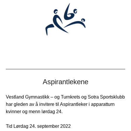
Aspirantlekene
Vestland Gymnastikk – og Turnkrets og Sotra Sportsklubb
har gleden av å invitere til Aspirantleker i apparatturn
kvinner og menn lørdag 24.
Tid Lørdag 24. september 2022