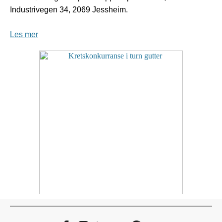
Industrivegen 34, 2069 Jessheim.
Les mer