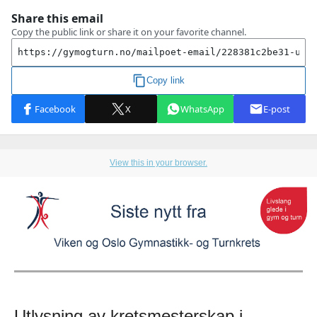
View this in your browser.
Utlysning av kretsmesterskap i