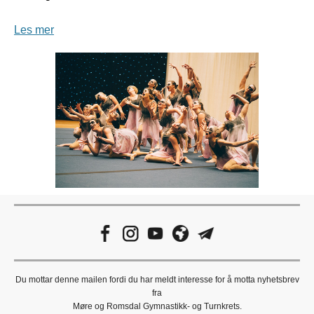
Les mer
Du mottar denne mailen fordi du har meldt interesse for å motta nyhetsbrev
fra
Møre og Romsdal Gymnastikk- og Turnkrets.