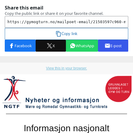
View this in your browser.
Informasjon nasjonalt