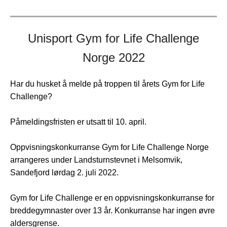
Unisport Gym for Life Challenge
Norge 2022
Har du husket å melde på troppen til årets Gym for Life
Challenge?
Påmeldingsfristen er utsatt til 10. april.
Oppvisningskonkurranse Gym for Life Challenge Norge
arrangeres under Landsturnstevnet i Melsomvik,
Sandefjord lørdag 2. juli 2022.
Gym for Life Challenge er en oppvisningskonkurranse for
breddegymnaster over 13 år. Konkurranse har ingen øvre
aldersgrense.