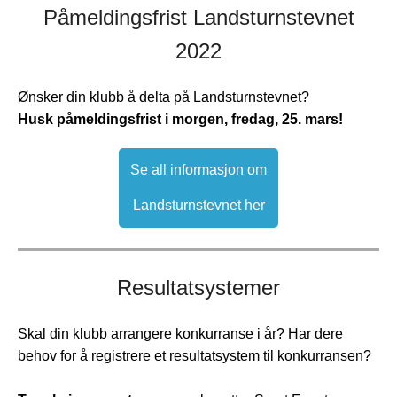
Påmeldingsfrist Landsturnstevnet
2022
Ønsker din klubb å delta på Landsturnstevnet?
Husk påmeldingsfrist i morgen, fredag, 25. mars!
Se all informasjon om
Landsturnstevnet her
Resultatsystemer
Skal din klubb arrangere konkurranse i år? Har dere
behov for å registrere et resultatsystem til konkurransen?