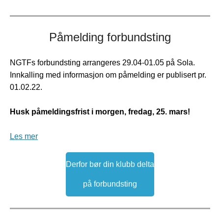
Påmelding forbundsting
NGTFs forbundsting arrangeres 29.04-01.05 på Sola.
Innkalling med informasjon om påmelding er publisert pr.
01.02.22.
Husk påmeldingsfrist i morgen, fredag, 25. mars!
Les mer
Derfor bør din klubb delta
på forbundsting