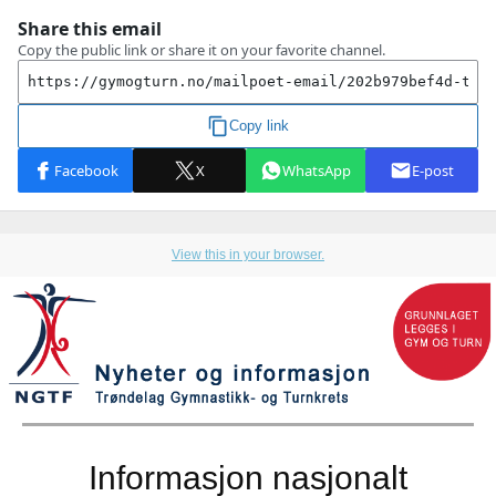
View this in your browser.
Informasjon nasjonalt