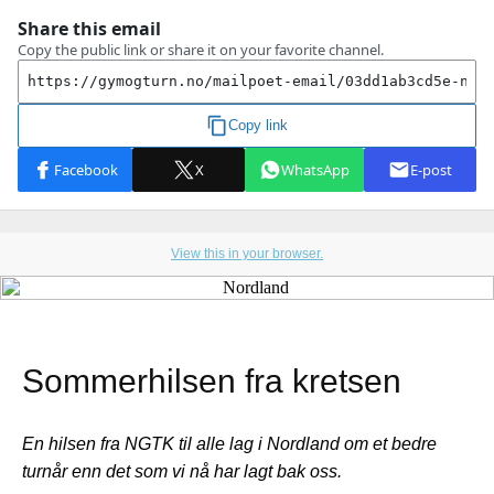
View this in your browser.
Sommerhilsen fra kretsen
En hilsen fra NGTK til alle lag i Nordland om et bedre
turnår enn det som vi nå har lagt bak oss.