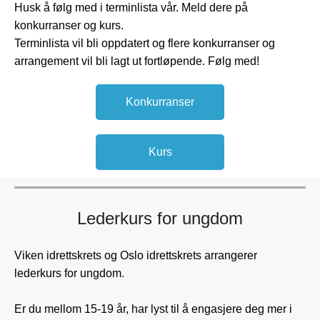
Husk å følg med i terminlista vår. Meld dere på
konkurranser og kurs.
Terminlista vil bli oppdatert og flere konkurranser og
arrangement vil bli lagt ut fortløpende. Følg med!
Konkurranser
Kurs
Lederkurs for ungdom
Viken idrettskrets og Oslo idrettskrets arrangerer
lederkurs for ungdom.
Er du mellom 15-19 år, har lyst til å engasjere deg mer i