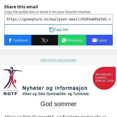
View this in your browser.
God sommer