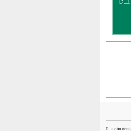
Du mottar denne