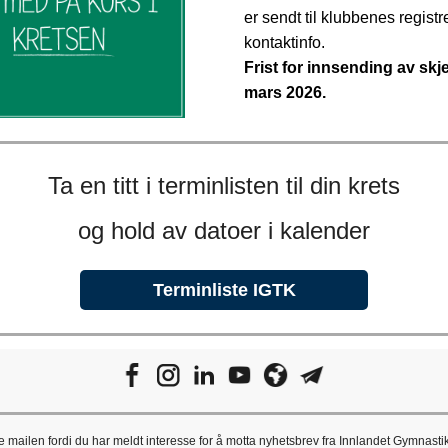
er sendt til klubbenes registr
kontaktinfo.
Frist for innsending av skj
mars 2026.
Ta en titt i terminlisten til din krets
og hold av datoer i kalender
Terminliste IGTK
 mailen fordi du har meldt interesse for å motta nyhetsbrev fra Innlandet Gymnastik