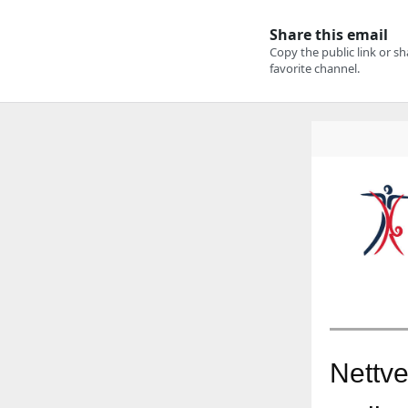
Nettve