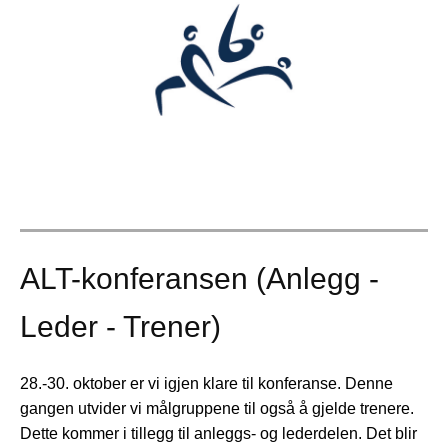
ALT-konferansen (Anlegg -
Leder - Trener)
28.-30. oktober er vi igjen klare til konferanse. Denne
gangen utvider vi målgruppene til også å gjelde trenere.
Dette kommer i tillegg til anleggs- og lederdelen. Det blir