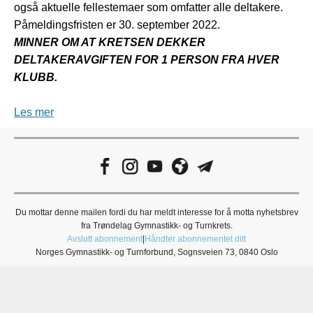
også aktuelle fellestemaer som omfatter alle deltakere.
Påmeldingsfristen er 30. september 2022.
MINNER OM AT KRETSEN DEKKER
DELTAKERAVGIFTEN FOR 1 PERSON FRA HVER
KLUBB.
Les mer
Du mottar denne mailen fordi du har meldt interesse for å motta nyhetsbrev
fra Trøndelag Gymnastikk- og Turnkrets.
Avslutt abonnement
|
Håndter abonnementet ditt
Norges Gymnastikk- og Turnforbund, Sognsveien 73, 0840 Oslo