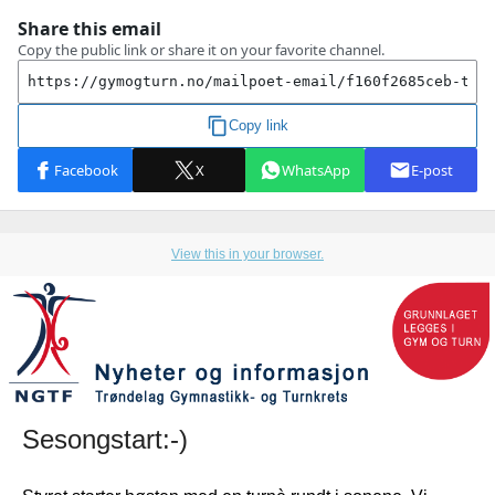
View this in your browser.
Sesongstart:-)