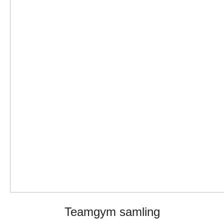
Teamgym samling