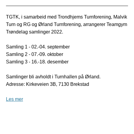
TGTK, i samarbeid med Trondhjems Turnforening, Malvik
Turn og RG og Ørland Turnforening, arrangerer Teamgym
Trøndelag samlinger 2022.
Samling 1 - 02.-04. september
Samling 2 - 07.-09. oktober
Samling 3 - 16.-18. desember
Samlinger bli avholdt i Turnhallen på Ørland.
Adresse: Kirkeveien 3B, 7130 Brekstad
Les mer