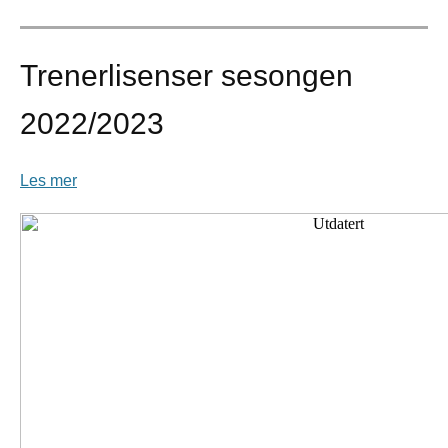
Trenerlisenser sesongen
2022/2023
Les mer