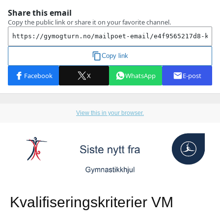
View this in your browser.
Kvalifiseringskriterier VM