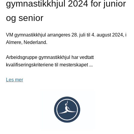
gymnastikkhjul 2024 for junior
og senior
VM gymnastikkhjul arrangeres 28. juli til 4. august 2024, i
Almere, Nederland.
Arbeidsgruppe gymnastikkhjul har vedtatt
kvalifiseringskriteriene til mesterskapet ...
Les mer