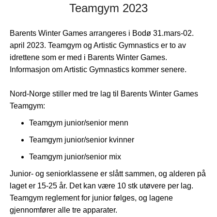
Teamgym 2023
Barents Winter Games arrangeres i Bodø 31.mars-02.
april 2023. Teamgym og Artistic Gymnastics er to av
idrettene som er med i Barents Winter Games.
Informasjon om Artistic Gymnastics kommer senere.
Nord-Norge stiller med tre lag til Barents Winter Games
Teamgym:
Teamgym junior/senior menn
Teamgym junior/senior kvinner
Teamgym junior/senior mix
Junior- og seniorklassene er slått sammen, og alderen på
laget er 15-25 år. Det kan være 10 stk utøvere per lag.
Teamgym reglement for junior følges, og lagene
gjennomfører alle tre apparater.