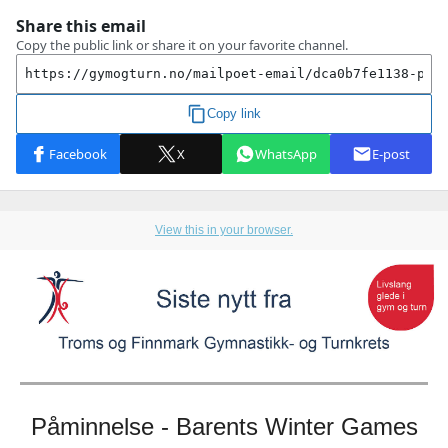
View this in your browser.
Påminnelse - Barents Winter Games