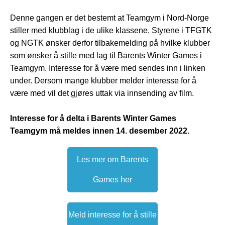
Denne gangen er det bestemt at Teamgym i Nord-Norge
stiller med klubblag i de ulike klassene. Styrene i TFGTK
og NGTK ønsker derfor tilbakemelding på hvilke klubber
som ønsker å stille med lag til Barents Winter Games i
Teamgym. Interesse for å være med sendes inn i linken
under. Dersom mange klubber melder interesse for å
være med vil det gjøres uttak via innsending av film.
Interesse for å delta i Barents Winter Games
Teamgym må meldes innen 14. desember 2022.
Les mer om Barents
Games her
Meld interesse for å stille