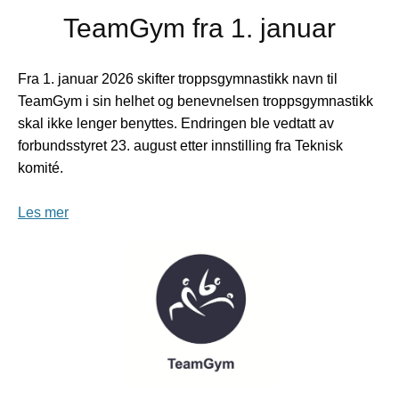
TeamGym fra 1. januar
Fra 1. januar 2026 skifter troppsgymnastikk navn til
TeamGym i sin helhet og benevnelsen troppsgymnastikk
skal ikke lenger benyttes. Endringen ble vedtatt av
forbundsstyret 23. august etter innstilling fra Teknisk
komité.
Les mer