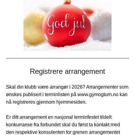
Registrere arrangement
Skal din klubb være arrangør i 2026? Arrangementer som
ønskes publisert i terminlisten på www.gymogturn.no kan
nå registreres gjennom hjemmesiden.
Er ditt arrangement en nasjonal terminfestet tildelt
konkurranse fra forbundet skal du først ta kontakt med
den respektive konsulenten for grenen arrangementet