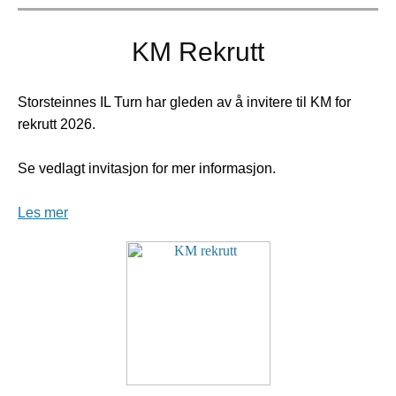
KM Rekrutt
Storsteinnes IL Turn har gleden av å invitere til KM for
rekrutt 2026.
Se vedlagt invitasjon for mer informasjon.
Les mer