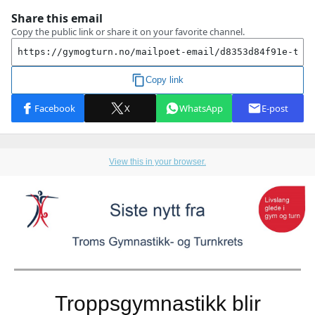
View this in your browser.
Troppsgymnastikk blir