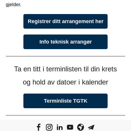
gjelder.
Registrer ditt arrangement her
Info teknisk arrangør
Ta en titt i terminlisten til din krets
og hold av datoer i kalender
Terminliste TGTK