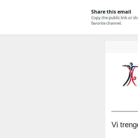
Vi treng