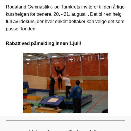
Rogaland Gymnastikk- og Turnkrets inviterer til den årlige
kurshelgen for trenere, 20. - 21. august. . Det blir en helg
full av idekurs, der hver enkelt deltaker kan velge det som
passer for den.
Rabatt ved påmelding innen 1.juli!