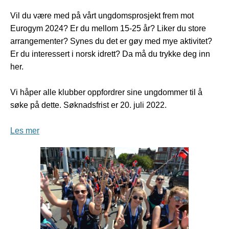
Vil du være med på vårt ungdomsprosjekt frem mot
Eurogym 2024? Er du mellom 15-25 år? Liker du store
arrangementer? Synes du det er gøy med mye aktivitet?
Er du interessert i norsk idrett? Da må du trykke deg inn
her.
Vi håper alle klubber oppfordrer sine ungdommer til å
søke på dette. Søknadsfrist er 20. juli 2022.
Les mer