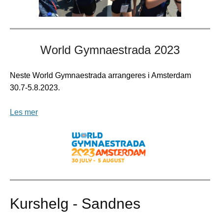
World Gymnaestrada 2023
Neste World Gymnaestrada arrangeres i Amsterdam
30.7-5.8.2023.
Les mer
Kurshelg - Sandnes