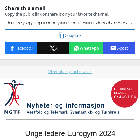
View this in your browser.
Unge ledere Eurogym 2024