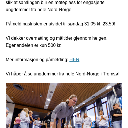
slik at samlingen blir en møteplass for engasjerte
ungdommer fra hele Nord-Norge.
Påmeldingsfristen er utvidet til søndag 31.05 kl. 23.59!
Vi dekker overnatting og måltider gjennom helgen.
Egenandelen er kun 500 kr.
Mer informasjon og påmelding:
HER
Vi håper å se ungdommer fra hele Nord-Norge i Tromsø!