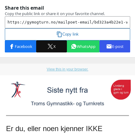
View this in your browser.
Er du, eller noen kjenner IKKE