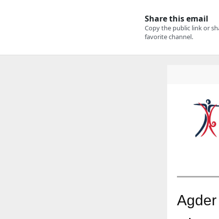
Agder 