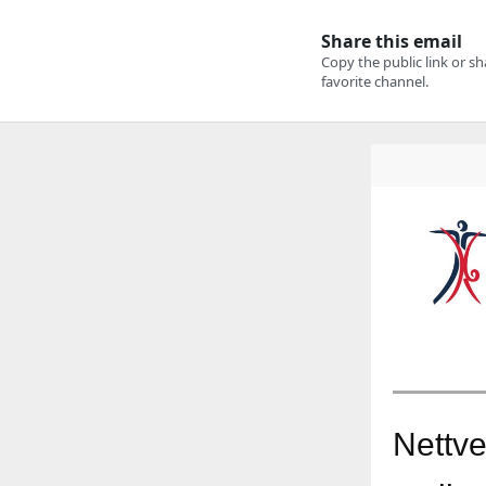
Nettve